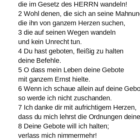
die im Gesetz des HERRN wandeln!
2 Wohl denen, die sich an seine Mahnun
die ihn von ganzem Herzen suchen,
3 die auf seinen Wegen wandeln
und kein Unrecht tun.
4 Du hast geboten, fleißig zu halten
deine Befehle.
5 O dass mein Leben deine Gebote
mit ganzem Ernst hielte.
6 Wenn ich schaue allein auf deine Gebo
so werde ich nicht zuschanden.
7 Ich danke dir mit aufrichtigem Herzen,
dass du mich lehrst die Ordnungen deine
8 Deine Gebote will ich halten;
verlass mich nimmermehr!