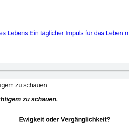
chtigem zu schauen.
Ewigkeit oder Vergänglichkeit?