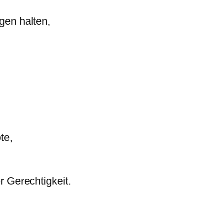
gen halten,
te,
r Gerechtigkeit.