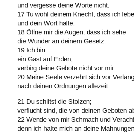
und vergesse deine Worte nicht.
17 Tu wohl deinem Knecht, dass ich leb
und dein Wort halte.
18 Öffne mir die Augen, dass ich sehe
die Wunder an deinem Gesetz.
19 Ich bin
ein Gast auf Erden;
verbirg deine Gebote nicht vor mir.
20 Meine Seele verzehrt sich vor Verlan
nach deinen Ordnungen allezeit.
21 Du schiltst die Stolzen;
verflucht sind, die von deinen Geboten ab
22 Wende von mir Schmach und Veracht
denn ich halte mich an deine Mahnungen