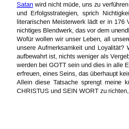
Satan
wird nicht müde, uns zu verführen
und Erfolgsstrategien, sprich Nichtig
literarischen Meisterwerk lädt er in 17
nichtiges Blendwerk, das vor dem unend
Wofür wollen wir unser Leben, all unser
unsere Aufmerksamkeit und Loyalität?
aufbewahrt ist, nichts weniger als Verg
werden bei GOTT sein und dies in alle E
erfreuen, eines Seins, das überhaupt kei
Allein diese Tatsache sprengt meine 
CHRISTUS und SEIN WORT zu richten,