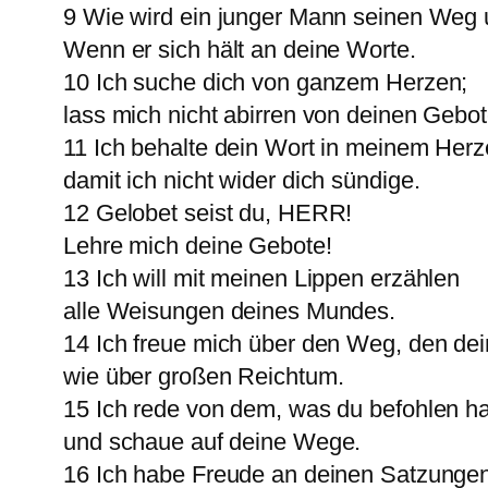
9 Wie wird ein junger Mann seinen Weg 
Wenn er sich hält an deine Worte.
10 Ich suche dich von ganzem Herzen;
lass mich nicht abirren von deinen Gebot
11 Ich behalte dein Wort in meinem Herz
damit ich nicht wider dich sündige.
12 Gelobet seist du, HERR!
Lehre mich deine Gebote!
13 Ich will mit meinen Lippen erzählen
alle Weisungen deines Mundes.
14 Ich freue mich über den Weg, den de
wie über großen Reichtum.
15 Ich rede von dem, was du befohlen ha
und schaue auf deine Wege.
16 Ich habe Freude an deinen Satzunge