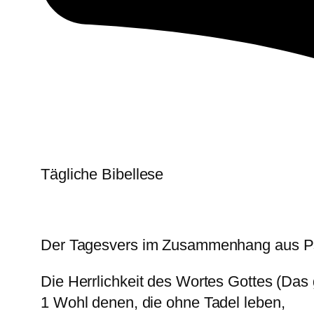
Tägliche Bibellese
Der Tagesvers im Zusammenhang aus P
Die Herrlichkeit des Wortes Gottes (Da
1 Wohl denen, die ohne Tadel leben,