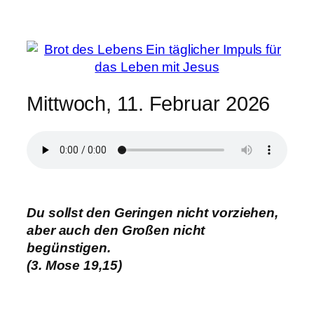
Mittwoch, 11. Februar 2026
Du sollst den Geringen nicht vorziehen,
aber auch den Großen nicht
begünstigen.
(3. Mose 19,15)