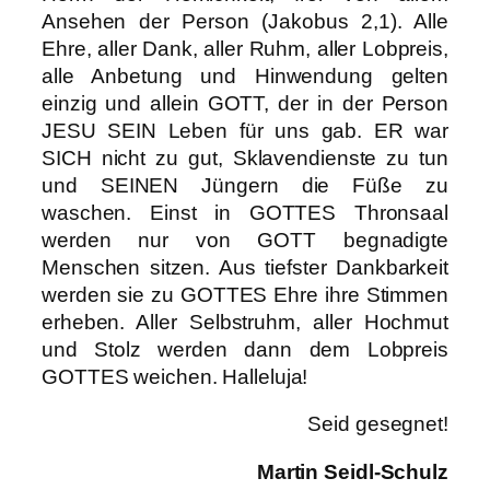
Ansehen der Person (Jakobus 2,1). Alle
Ehre, aller Dank, aller Ruhm, aller Lobpreis,
alle Anbetung und Hinwendung gelten
einzig und allein GOTT, der in der Person
JESU SEIN Leben für uns gab. ER war
SICH nicht zu gut, Sklavendienste zu tun
und SEINEN Jüngern die Füße zu
waschen. Einst in GOTTES Thronsaal
werden nur von GOTT begnadigte
Menschen sitzen. Aus tiefster Dankbarkeit
werden sie zu GOTTES Ehre ihre Stimmen
erheben. Aller Selbstruhm, aller Hochmut
und Stolz werden dann dem Lobpreis
GOTTES weichen. Halleluja!
Seid gesegnet!
Martin Seidl-Schulz