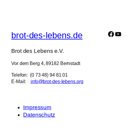
brot-des-lebens.de
Brot des Lebens e.V.
Vor dem Berg 4, 89182 Bernstadt
Telefon: (0 73 48) 94 81 01
E-Mail:
info@brot-des-lebens.org
Impressum
Datenschutz