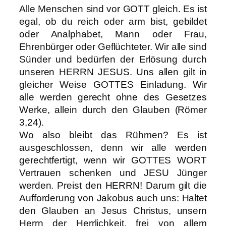
Alle Menschen sind vor GOTT gleich. Es ist
egal, ob du reich oder arm bist, gebildet
oder Analphabet, Mann oder Frau,
Ehrenbürger oder Geflüchteter. Wir alle sind
Sünder und bedürfen der Erlösung durch
unseren HERRN JESUS. Uns allen gilt in
gleicher Weise GOTTES Einladung. Wir
alle werden gerecht ohne des Gesetzes
Werke, allein durch den Glauben (Römer
3,24).
Wo also bleibt das Rühmen? Es ist
ausgeschlossen, denn wir alle werden
gerechtfertigt, wenn wir GOTTES WORT
Vertrauen schenken und JESU Jünger
werden. Preist den HERRN! Darum gilt die
Aufforderung von Jakobus auch uns: Haltet
den Glauben an Jesus Christus, unsern
Herrn der Herrlichkeit, frei von allem