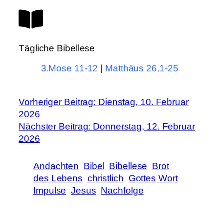
Tägliche Bibellese
3.Mose 11-12
|
Matthäus 26,1-25
Vorheriger Beitrag: Dienstag, 10. Februar
2026
Nächster Beitrag: Donnerstag, 12. Februar
2026
Andachten
Bibel
Bibellese
Brot
des Lebens
christlich
Gottes Wort
Impulse
Jesus
Nachfolge