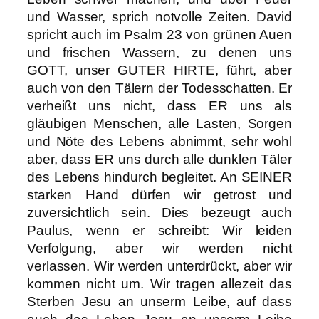
und Wasser, sprich notvolle Zeiten. David
spricht auch im Psalm 23 von grünen Auen
und frischen Wassern, zu denen uns
GOTT, unser GUTER HIRTE, führt, aber
auch von den Tälern der Todesschatten. Er
verheißt uns nicht, dass ER uns als
gläubigen Menschen, alle Lasten, Sorgen
und Nöte des Lebens abnimmt, sehr wohl
aber, dass ER uns durch alle dunklen Täler
des Lebens hindurch begleitet. An SEINER
starken Hand dürfen wir getrost und
zuversichtlich sein. Dies bezeugt auch
Paulus, wenn er schreibt: Wir leiden
Verfolgung, aber wir werden nicht
verlassen. Wir werden unterdrückt, aber wir
kommen nicht um. Wir tragen allezeit das
Sterben Jesu an unserm Leibe, auf dass