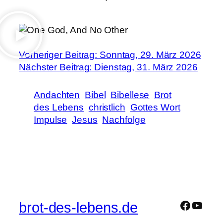
Vorheriger Beitrag: Sonntag, 29. März 2026
Nächster Beitrag: Dienstag, 31. März 2026
Andachten
Bibel
Bibellese
Brot
des Lebens
christlich
Gottes Wort
Impulse
Jesus
Nachfolge
brot-des-lebens.de