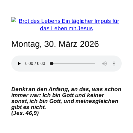
Montag, 30. März 2026
Denkt an den Anfang, an das, was schon
immer war: Ich bin Gott und keiner
sonst, ich bin Gott, und meinesgleichen
gibt es nicht.
(Jes. 46,9)