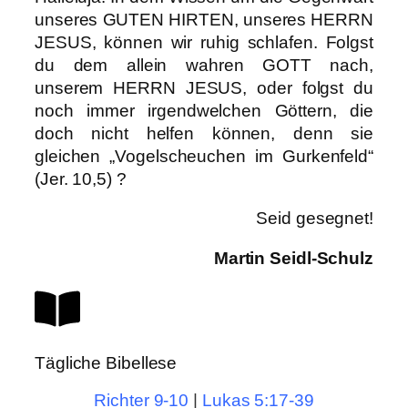
unseres GUTEN HIRTEN, unseres HERRN
JESUS, können wir ruhig schlafen. Folgst
du dem allein wahren GOTT nach,
unserem HERRN JESUS, oder folgst du
noch immer irgendwelchen Göttern, die
doch nicht helfen können, denn sie
gleichen „Vogelscheuchen im Gurkenfeld“
(Jer. 10,5) ?
Seid gesegnet!
Martin Seidl-Schulz
Tägliche Bibellese
Richter 9-10
|
Lukas 5:17-39