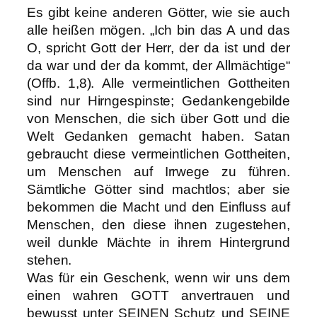
Es gibt keine anderen Götter, wie sie auch
alle heißen mögen. „Ich bin das A und das
O, spricht Gott der Herr, der da ist und der
da war und der da kommt, der Allmächtige“
(Offb. 1,8). Alle vermeintlichen Gottheiten
sind nur Hirngespinste; Gedankengebilde
von Menschen, die sich über Gott und die
Welt Gedanken gemacht haben. Satan
gebraucht diese vermeintlichen Gottheiten,
um Menschen auf Irrwege zu führen.
Sämtliche Götter sind machtlos; aber sie
bekommen die Macht und den Einfluss auf
Menschen, den diese ihnen zugestehen,
weil dunkle Mächte in ihrem Hintergrund
stehen.
Was für ein Geschenk, wenn wir uns dem
einen wahren GOTT anvertrauen und
bewusst unter SEINEN Schutz und SEINE