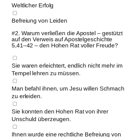
Weltlicher Erfolg
Befreiung von Leiden
#2.
Warum verließen die Apostel – gestützt
auf den Verweis auf Apostelgeschichte
5,41–42 – den Hohen Rat voller Freude?
Sie waren erleichtert, endlich nicht mehr im
Tempel lehren zu müssen.
Man befahl ihnen, um Jesu willen Schmach
zu erleiden.
Sie konnten den Hohen Rat von ihrer
Unschuld überzeugen.
Ihnen wurde eine rechtliche Befreiung von