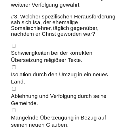
weiterer Verfolgung gewährt.
#3.
Welcher spezifischen Herausforderung
sah sich Isa, der ehemalige
Somalischlehrer, täglich gegenüber,
nachdem er Christ geworden war?
Schwierigkeiten bei der korrekten
Übersetzung religiöser Texte.
Isolation durch den Umzug in ein neues
Land.
Ablehnung und Verfolgung durch seine
Gemeinde.
Mangelnde Überzeugung in Bezug auf
seinen neuen Glauben.