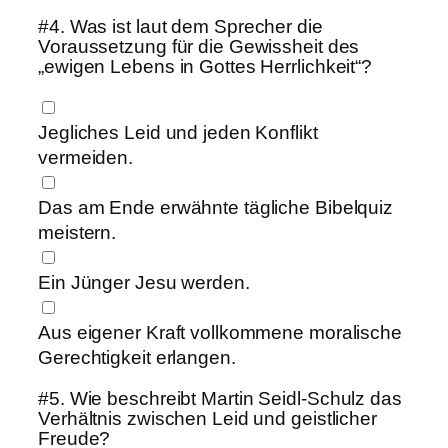
#4.
Was ist laut dem Sprecher die
Voraussetzung für die Gewissheit des
„ewigen Lebens in Gottes Herrlichkeit“?
Jegliches Leid und jeden Konflikt
vermeiden.
Das am Ende erwähnte tägliche Bibelquiz
meistern.
Ein Jünger Jesu werden.
Aus eigener Kraft vollkommene moralische
Gerechtigkeit erlangen.
#5.
Wie beschreibt Martin Seidl-Schulz das
Verhältnis zwischen Leid und geistlicher
Freude?