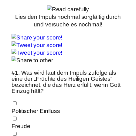
Lies den Impuls nochmal sorgfältig durch
und versuche es nochmal!
#1.
Was wird laut dem Impuls zufolge als
eine der „Früchte des Heiligen Geistes“
bezeichnet, die das Herz erfüllt, wenn Gott
Einzug hält?
Politischer Einfluss
Freude