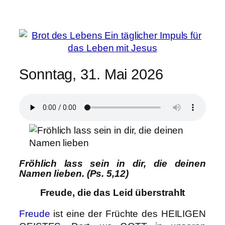
Sonntag, 31. Mai 2026
Fröhlich lass sein in dir, die deinen
Namen lieben. (Ps. 5,12)
Freude, die das Leid überstrahlt
Freude
ist eine der Früchte des HEILIGEN