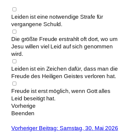
Leiden ist eine notwendige Strafe für
vergangene Schuld.
Die größte Freude erstrahlt oft dort, wo um
Jesu willen viel Leid auf sich genommen
wird.
Leiden ist ein Zeichen dafür, dass man die
Freude des Heiligen Geistes verloren hat.
Freude ist erst möglich, wenn Gott alles
Leid beseitigt hat.
Vorherige
Beenden
Vorheriger Beitrag: Samstag, 30. Mai 2026