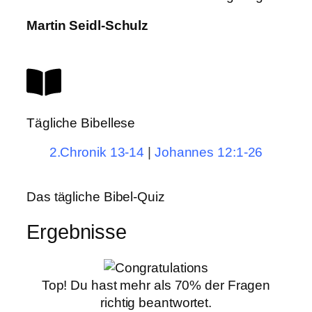
Martin Seidl-Schulz
Tägliche Bibellese
2.Chronik 13-14
|
Johannes 12:1-26
Das tägliche Bibel-Quiz
Ergebnisse
Top! Du hast mehr als 70% der Fragen
richtig beantwortet.