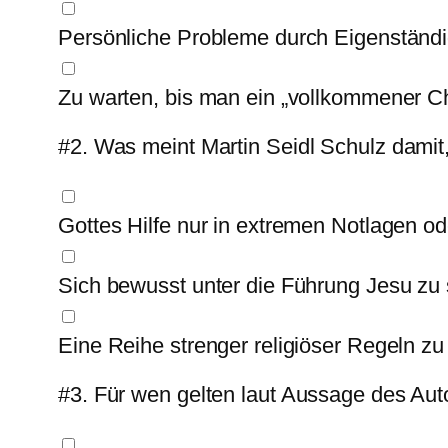
Persönliche Probleme durch Eigenständig
Zu warten, bis man ein „vollkommener Chr
#2.
Was meint Martin Seidl Schulz damit,
Gottes Hilfe nur in extremen Notlagen od
Sich bewusst unter die Führung Jesu zu 
Eine Reihe strenger religiöser Regeln zu
#3.
Für wen gelten laut Aussage des Aut