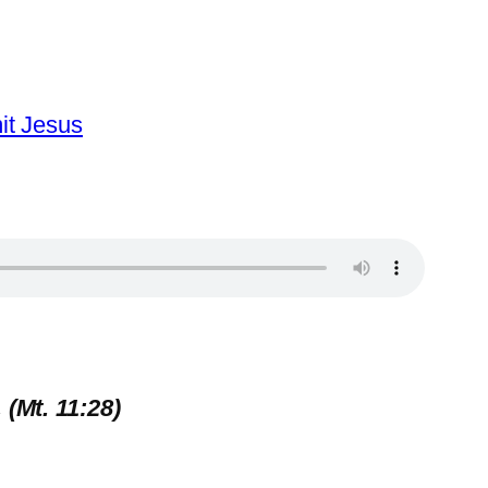
 (Mt. 11:28)