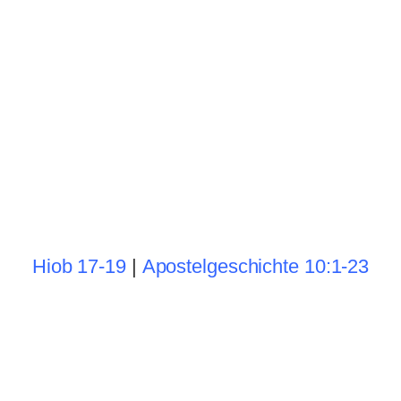
Hiob 17-19
|
Apostelgeschichte 10:1-23