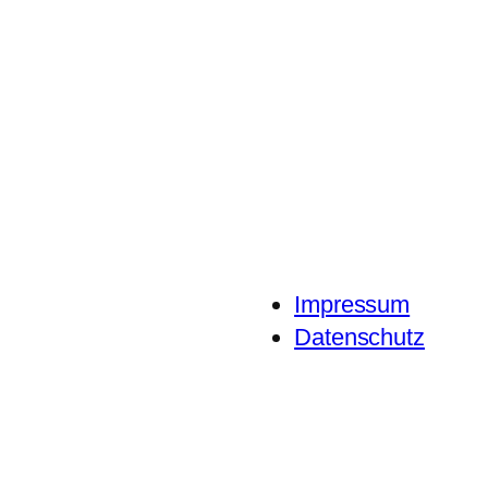
Impressum
Datenschutz