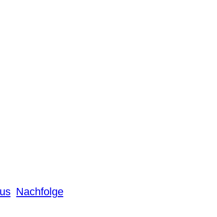
us
Nachfolge