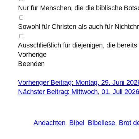
Nur für Menschen, die die biblische Bots
Sowohl für Christen als auch für Nichtchr
Ausschließlich für diejenigen, die bereit
Vorherige
Beenden
Vorheriger Beitrag: Montag, 29. Juni 202
Nächster Beitrag: Mittwoch, 01. Juli 202
Andachten
Bibel
Bibellese
Brot d