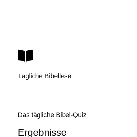
Tägliche Bibellese
Das tägliche Bibel-Quiz
Ergebnisse