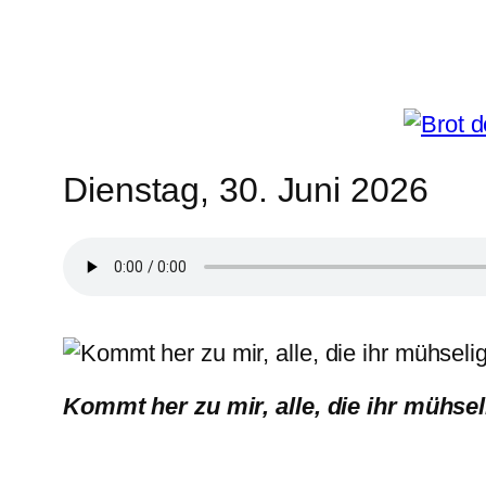
Dienstag, 30. Juni 2026
Kommt her zu mir, alle, die ihr mühseli