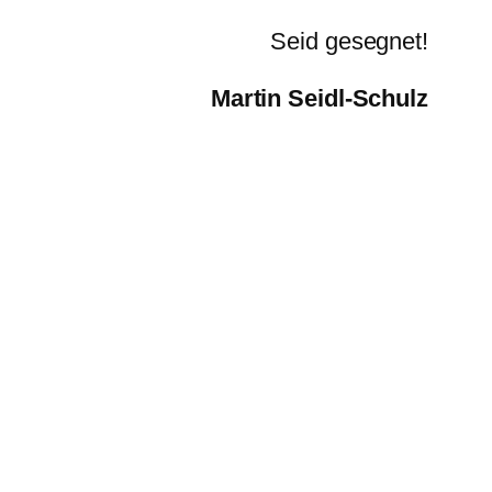
Seid gesegnet!
Martin Seidl-Schulz