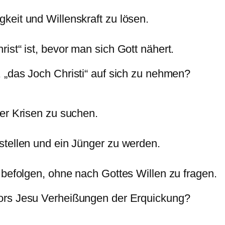
keit und Willenskraft zu lösen.
ist“ ist, bevor man sich Gott nähert.
 „das Joch Christi“ auf sich zu nehmen?
er Krisen zu suchen.
stellen und ein Jünger zu werden.
 befolgen, ohne nach Gottes Willen zu fragen.
ors Jesu Verheißungen der Erquickung?